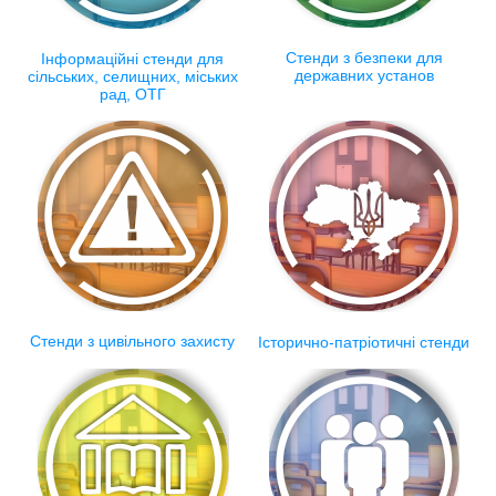
Стенди з безпеки для
Інформаційні стенди для
державних установ
сільських, селищних, міських
рад, ОТГ
Стенди з цивільного захисту
Історично-патріотичні стенди