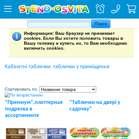
Информация
: Ваш браузер не принимает
cookies. Если Вы хотите положить товары в
Вашу тележку и купить их, то Вам необходимо
включить cookies.
Кабінетні таблички, таблички у приміщення
Сортировать по:
"Премиум",плоттерная
"Таблички на двері у
подрезка в
садочку"
ассортименте