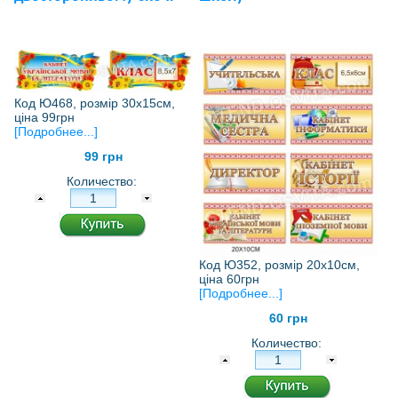
Код Ю468, розмір 30х15см,
ціна 99грн
[Подробнее...]
99 грн
Количество:
Код Ю352, розмір 20х10см,
ціна 60грн
[Подробнее...]
60 грн
Количество: