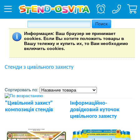
Информация
: Ваш браузер не принимает
cookies. Если Вы хотите положить товары в
Вашу тележку и купить их, то Вам необходимо
включить cookies.
Стенди з цивільного захисту
Сортировать по:
"Цивільний захист"
Інформаційно-
композиція стендів
довідковий куточок
цивільного захисту