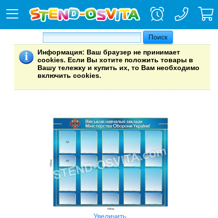
Информация
: Ваш браузер не принимает
cookies. Если Вы хотите положить товары в
Вашу тележку и купить их, то Вам необходимо
включить cookies.
Увеличить