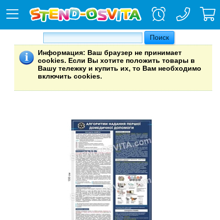
Информация
: Ваш браузер не принимает
cookies. Если Вы хотите положить товары в
Вашу тележку и купить их, то Вам необходимо
включить cookies.