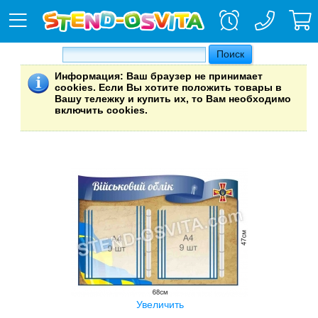
Информация
: Ваш браузер не принимает
cookies. Если Вы хотите положить товары в
Вашу тележку и купить их, то Вам необходимо
включить cookies.
Увеличить