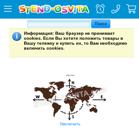
Информация
: Ваш браузер не принимает
cookies. Если Вы хотите положить товары в
Вашу тележку и купить их, то Вам необходимо
включить cookies.
Увеличить