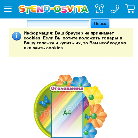
Информация
: Ваш браузер не принимает
cookies. Если Вы хотите положить товары в
Вашу тележку и купить их, то Вам необходимо
включить cookies.