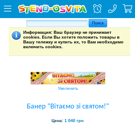
Информация
: Ваш браузер не принимает
cookies. Если Вы хотите положить товары в
Вашу тележку и купить их, то Вам необходимо
включить cookies.
Увеличить
Банер "Вітаємо зі святом!"
Цена:
1 040 грн