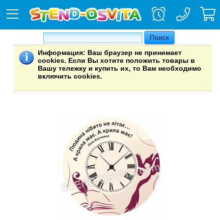
Информация
: Ваш браузер не принимает
cookies. Если Вы хотите положить товары в
Вашу тележку и купить их, то Вам необходимо
включить cookies.