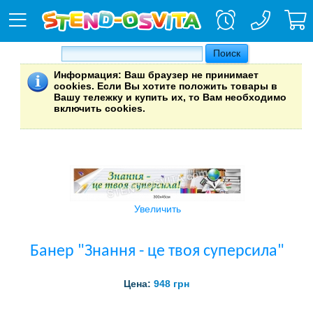
Информация
: Ваш браузер не принимает
cookies. Если Вы хотите положить товары в
Вашу тележку и купить их, то Вам необходимо
включить cookies.
Увеличить
Банер "Знання - це твоя суперсила"
Цена:
948 грн