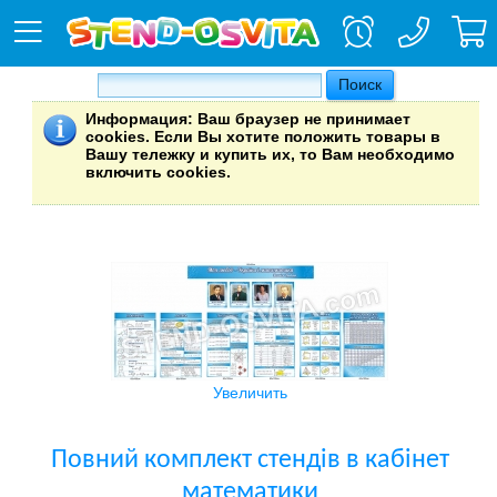
Информация
: Ваш браузер не принимает
cookies. Если Вы хотите положить товары в
Вашу тележку и купить их, то Вам необходимо
включить cookies.
Увеличить
Повний комплект стендів в кабінет
математики